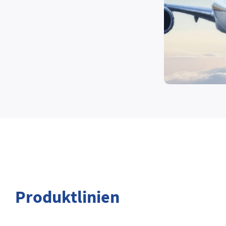
Produktlinien