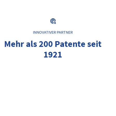
INNOVATIVER PARTNER
Mehr als 200 Patente seit
1921