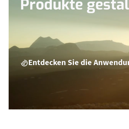
Produkte gesta
Entdecken Sie die Anwendun