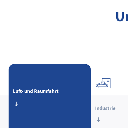
U
Luft- und Raumfahrt
Industrie