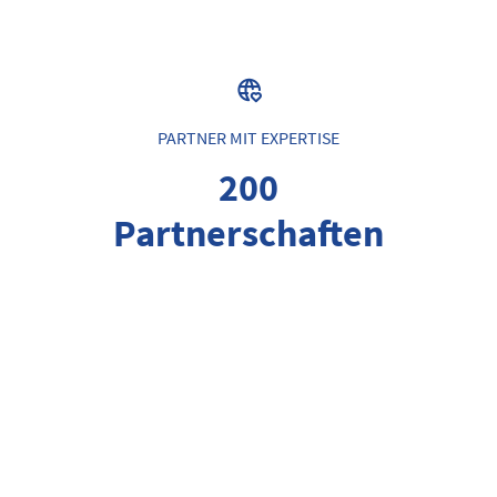
PARTNER MIT EXPERTISE
200
Partnerschaften