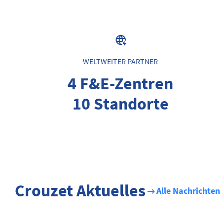
WELTWEITER PARTNER
4 F&E-Zentren
10 Standorte
Crouzet Aktuelles
Alle Nachrichten