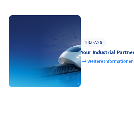
23.07.26
Your Industrial Partne
Weitere Informationen