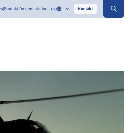
Kontakt
es
Produkt Dokumentation
DE