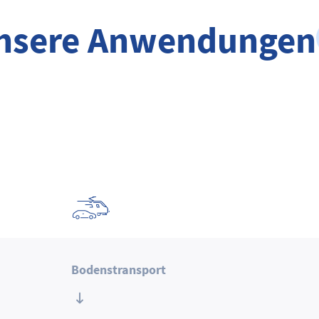
nsere Anwendungen
Bodenstransport