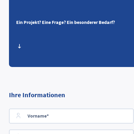
Ein Projekt? Eine Frage? Ein besonderer Bedarf?
Ihre Informationen