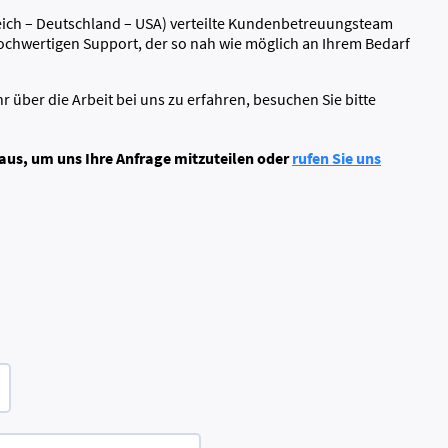
eich – Deutschland – USA) verteilte Kundenbetreuungsteam
 hochwertigen Support, der so nah wie möglich an Ihrem Bedarf
ber die Arbeit bei uns zu erfahren, besuchen Sie bitte
 aus, um uns Ihre Anfrage mitzuteilen oder
rufen Sie uns