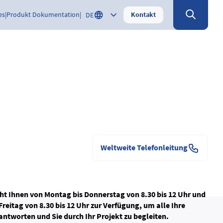
Kontakt
es
Produkt Dokumentation
DE
Weltweite Telefonleitung
t Ihnen von Montag bis Donnerstag von 8.30 bis 12 Uhr und
Freitag von 8.30 bis 12 Uhr zur Verfügung, um alle Ihre
antworten und Sie durch Ihr Projekt zu begleiten.