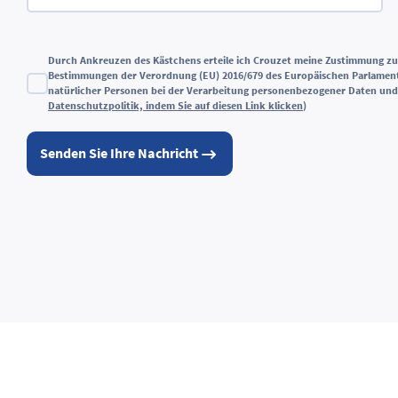
Durch Ankreuzen des Kästchens erteile ich Crouzet meine Zustimmung 
Bestimmungen der Verordnung (EU) 2016/679 des Europäischen Parlament
natürlicher Personen bei der Verarbeitung personenbezogener Daten und
Datenschutzpolitik, indem Sie auf diesen Link klicken
)
Senden Sie Ihre Nachricht