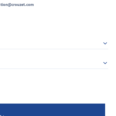
ation@crouzet.com